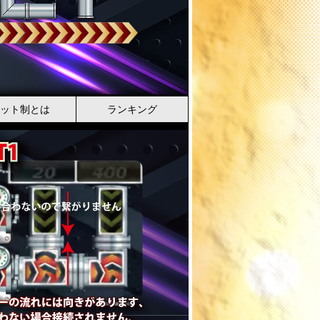
ット制とは
ランキング