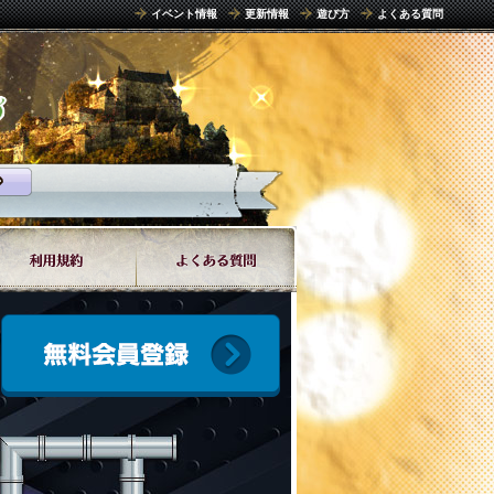
イベント情報
更新情報
遊び方
よくある質問