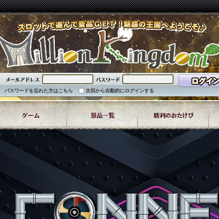
パスワードを忘れた方はこちら
次回から自動的にログインする