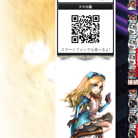
スマホ版
スマートフォンでも遊べるよ!