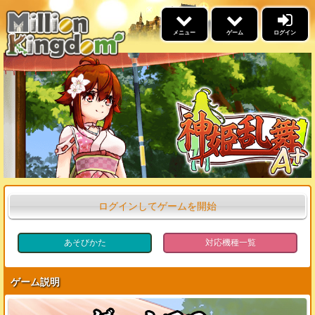
×
メニュー
ゲーム
ログイン
5リール
ゲーム
景品交換
福引
イベント情報
名声ランキング
高設定スケジュール
勝利ﾌﾞﾛｸﾞﾗﾝｷﾝｸﾞ
ログインしてゲームを開始
ブログ
ウィークリーアウルランキ
あそびかた
対応機種一覧
ング
更新情報
あそびかた
ゲーム説明