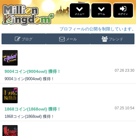
×
メニュー
ゲーム
ログイン
5リール
ゲーム
プロフィールの公開を制限しています。
ブログ
メール
フレンド
景品交換
福引
イベント情報
07.26 23:30
名声ランキング
9004コイン(9004owl) 獲得！
9004コイン(9004owl) 獲得！
高設定スケジュール
勝利ﾌﾞﾛｸﾞﾗﾝｷﾝｸﾞ
ブログ
ウィークリーアウルランキ
ング
07.25 10:54
1868コイン(1868owl) 獲得！
更新情報
1868コイン(1868owl) 獲得！
あそびかた